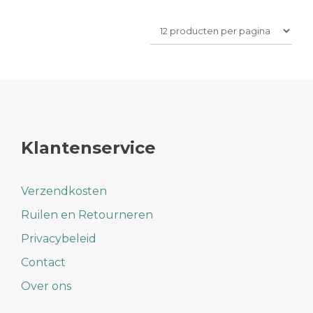
Klantenservice
Verzendkosten
Ruilen en Retourneren
Privacybeleid
Contact
Over ons