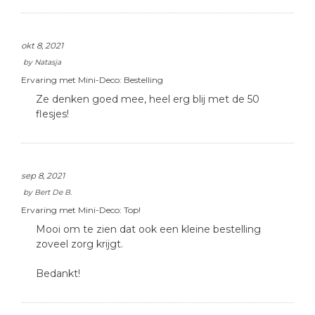
okt 8, 2021
by
Natasja
Ervaring met Mini-Deco:
Bestelling
Ze denken goed mee, heel erg blij met de 50
flesjes!
sep 8, 2021
by
Bert De B.
Ervaring met Mini-Deco:
Top!
Mooi om te zien dat ook een kleine bestelling
zoveel zorg krijgt.
Bedankt!