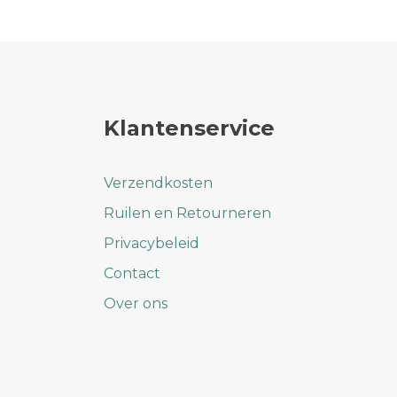
Klantenservice
Verzendkosten
Ruilen en Retourneren
Privacybeleid
Contact
Over ons